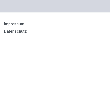
Impressum
Datenschutz