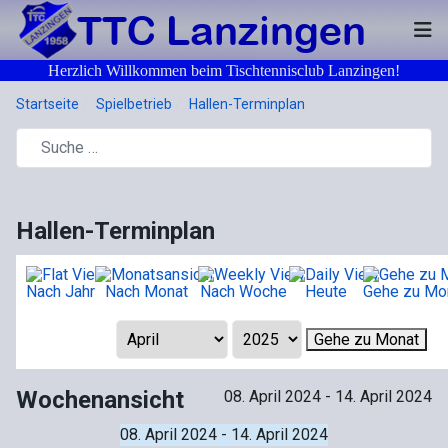
Herzlich Willkommen beim Tischtennisclub Lanzingen!
Startseite
Spielbetrieb
Hallen-Terminplan
Hallen-Terminplan
Nach Jahr
Nach Monat
Nach Woche
Heute
Gehe zu Mo
Gehe zu Monat
Wochenansicht
08. April 2024 - 14. April 2024
08. April 2024 - 14. April 2024